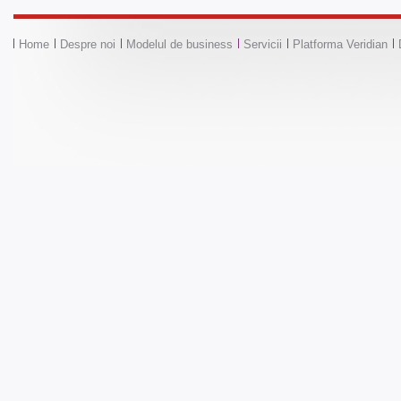
Home
Despre noi
Modelul de business
Servicii
Platforma Veridian